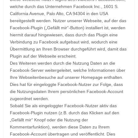
welche durch das Unternehmen Facebook Inc., 1601 S.
California Avenue, Palo Alto, CA 94304 in den USA
bereitgestellt werden. Nutzer unserer Webseite, auf der das
Facebook-Plugin („Gefällt mir“-Button) installiert ist, werden
hiermit darauf hingewiesen, dass durch das Plugin eine
Verbindung zu Facebook aufgebaut wird, wodurch eine
Übermittlung an Ihren Browser durchgeführt wird, damit das
Plugin auf der Webseite erscheint.
Des Weiteren werden durch die Nutzung Daten an die
Facebook-Server weitergeleitet, welche Informationen über
Ihre Webseitenbesuche auf unserer Homepage enthalten.
Dies hat für eingeloggte Facebook-Nutzer zur Folge, dass
die Nutzungsdaten Ihrem persönlichen Facebook-Account
zugeordnet werden.
Sobald Sie als eingeloggter Facebook-Nutzer aktiv das
Facebook-Plugin nutzen (z.B. durch das Klicken auf den
„Gefällt mir“ Knopf oder die Nutzung der
Kommentarfunktion), werden diese Daten zu Ihrem
Facebook-Account übertragen und veröffentlicht. Dies