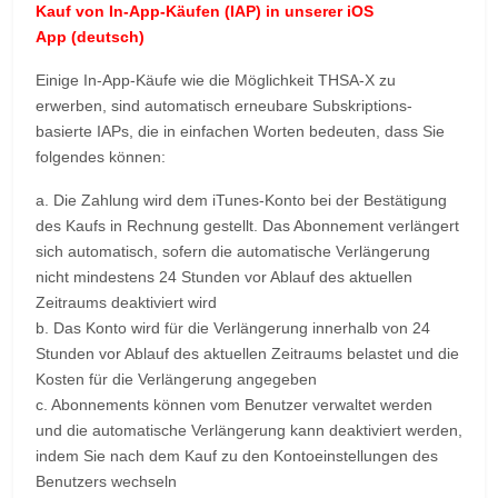
Kauf von In-App-Käufen (IAP) in unserer iOS
App
(deutsch)
Einige In-App-Käufe wie die Möglichkeit THSA-X zu
erwerben, sind automatisch erneubare Subskriptions-
basierte IAPs, die in einfachen Worten bedeuten, dass Sie
folgendes können:
a. Die Zahlung wird dem iTunes-Konto bei der Bestätigung
des Kaufs in Rechnung gestellt. Das Abonnement verlängert
sich automatisch, sofern die automatische Verlängerung
nicht mindestens 24 Stunden vor Ablauf des aktuellen
Zeitraums deaktiviert wird
b. Das Konto wird für die Verlängerung innerhalb von 24
Stunden vor Ablauf des aktuellen Zeitraums belastet und die
Kosten für die Verlängerung angegeben
c. Abonnements können vom Benutzer verwaltet werden
und die automatische Verlängerung kann deaktiviert werden,
indem Sie nach dem Kauf zu den Kontoeinstellungen des
Benutzers wechseln