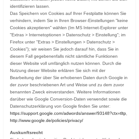
identifizieren lassen.
Das Speichern von Cookies auf Ihrer Festplatte können Sie
verhindern, indem Sie in Ihren Browser-Einstellungen "keine
Cookies akzeptieren" wählen (Im MS Internet-Explorer unter
"Extras > Internetoptionen > Datenschutz > Einstellung"; im
Firefox unter "Extras > Einstellungen > Datenschutz >
Cookies"); wir weisen Sie jedoch darauf hin, dass Sie in
diesem Fall gegebenenfalls nicht sämtliche Funktionen
dieser Website voll umfänglich nutzen können. Durch die
Nutzung dieser Website erklären Sie sich mit der
Bearbeitung der über Sie erhobenen Daten durch Google in
der zuvor beschriebenen Art und Weise und zu dem zuvor
benannten Zweck einverstanden. Weitere Informationen
darüber wie Google Conversion-Daten verwendet sowie die
Datenschutzerklärung von Google finden Sie unter:
https://support.google.com/adwords/answer/93148?ctx=tltp
,
http://www.google.de/policies/privacy/
Auskunftsrecht