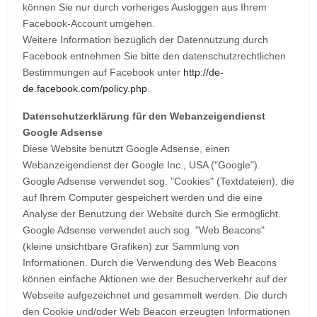
können Sie nur durch vorheriges Ausloggen aus Ihrem
Facebook-Account umgehen.
Weitere Information bezüglich der Datennutzung durch
Facebook entnehmen Sie bitte den datenschutzrechtlichen
Bestimmungen auf Facebook unter
http://de-
de.facebook.com/policy.php
.
Datenschutzerklärung für den Webanzeigendienst
Google Adsense
Diese Website benutzt Google Adsense, einen
Webanzeigendienst der Google Inc., USA ("Google").
Google Adsense verwendet sog. "Cookies" (Textdateien), die
auf Ihrem Computer gespeichert werden und die eine
Analyse der Benutzung der Website durch Sie ermöglicht.
Google Adsense verwendet auch sog. "Web Beacons"
(kleine unsichtbare Grafiken) zur Sammlung von
Informationen. Durch die Verwendung des Web Beacons
können einfache Aktionen wie der Besucherverkehr auf der
Webseite aufgezeichnet und gesammelt werden. Die durch
den Cookie und/oder Web Beacon erzeugten Informationen