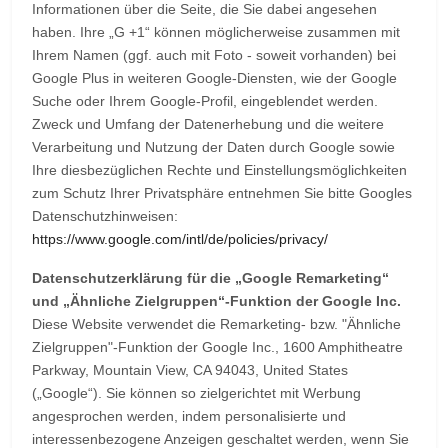
Informationen über die Seite, die Sie dabei angesehen
haben. Ihre „G +1“ können möglicherweise zusammen mit
Ihrem Namen (ggf. auch mit Foto - soweit vorhanden) bei
Google Plus in weiteren Google-Diensten, wie der Google
Suche oder Ihrem Google-Profil, eingeblendet werden.
Zweck und Umfang der Datenerhebung und die weitere
Verarbeitung und Nutzung der Daten durch Google sowie
Ihre diesbezüglichen Rechte und Einstellungsmöglichkeiten
zum Schutz Ihrer Privatsphäre entnehmen Sie bitte Googles
Datenschutzhinweisen:
https://www.google.com/intl/de/policies/privacy/
Datenschutzerklärung für die „Google Remarketing“
und „Ähnliche Zielgruppen“-Funktion der Google Inc.
Diese Website verwendet die Remarketing- bzw. "Ähnliche
Zielgruppen"-Funktion der Google Inc., 1600 Amphitheatre
Parkway, Mountain View, CA 94043, United States
(„Google“). Sie können so zielgerichtet mit Werbung
angesprochen werden, indem personalisierte und
interessenbezogene Anzeigen geschaltet werden, wenn Sie