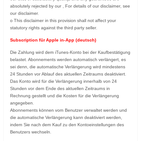
absolutely rejected by our ,
For details of our disclaimer, see
our disclaimer.
o This disclaimer in this provision shall not affect your
statutory rights against the third party seller.
Subscription für Apple in-App (deutsch)
Die Zahlung wird dem iTunes-Konto bei der Kaufbestätigung
belastet. Abonnements werden automatisch verlängert, es
sei denn, die automatische Verlängerung wird mindestens
24 Stunden vor Ablauf des aktuellen Zeitraums deaktiviert.
Das Konto wird für die Verlängerung innerhalb von 24
Stunden vor dem Ende des aktuellen Zeitraums in
Rechnung gestellt und die Kosten für die Verlängerung
angegeben.
Abonnements können vom Benutzer verwaltet werden und
die automatische Verlängerung kann deaktiviert werden,
indem Sie nach dem Kauf zu den Kontoeinstellungen des
Benutzers wechseln.