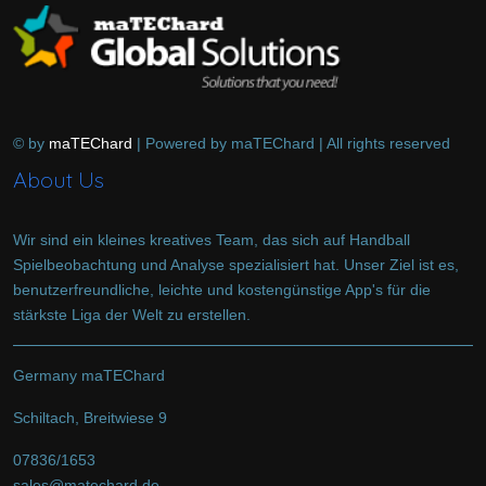
© by
maTEChard
| Powered by maTEChard | All rights reserved
About Us
Wir sind ein kleines kreatives Team, das sich auf Handball
Spielbeobachtung und Analyse spezialisiert hat. Unser Ziel ist es,
benutzerfreundliche, leichte und kostengünstige App's für die
stärkste Liga der Welt zu erstellen.
Germany maTEChard
Schiltach, Breitwiese 9
07836/1653
sales@matechard.de