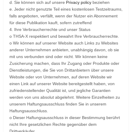
d. Sie können sich auf unsere
Privacy policy
beziehen
e. Jeder nicht genutzte Teil eines kostenlosen Testzeitraums,
falls angeboten, verfällt, wenn der Nutzer ein Abonnement
für diese Publikation kauft, sofern zutreffend
4. Ihre Verbraucherrechte und unser Status
o THSA-X respektiert und bewahrt Ihre Verbraucherrechte.
o Wir können auf unserer Website auch Links zu Websites
anderer Unternehmen anbieten, unabhängig davon, ob sie
mit uns verbunden sind oder nicht. Wir können keine
Zusicherung machen, dass Ihr Zugang oder Produkte oder
Dienstleistungen, die Sie von Drittanbietern über unsere
Website oder von Unternehmen, auf deren Website wir
einen Link auf unserer Website bereitgestellt haben, von
zufriedenstellender Qualität ist, und jegliche Garantien
werden von uns absolut abgelehnt. Weitere Einzelheiten zu
unserem Haftungsausschluss finden Sie in unserem
Haftungsausschluss.
o Dieser Haftungsausschluss in dieser Bestimmung berührt
nicht Ihre gesetzlichen Rechte gegenüber dem
Drittverkäufer.