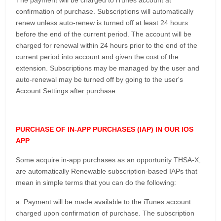
confirmation of purchase.
Subscriptions will automatically
renew unless auto-renew is turned off at least 24 hours
before the end of the current period.
The account will be
charged for renewal within 24 hours prior to the end of the
current period into account and given the cost of the
extension.
Subscriptions may be managed by the user and
auto-renewal may be turned off by going to the user's
Account Settings after purchase.
PURCHASE OF IN-APP PURCHASES (IAP) IN OUR IOS
APP
Some acquire in-app purchases as an opportunity THSA-X,
are automatically Renewable subscription-based IAPs that
mean in simple terms that you can do the following:
a.
Payment will be made available to the iTunes account
charged upon confirmation of purchase.
The subscription