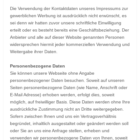
Die Verwendung der Kontaktdaten unseres Impressums zur
gewerblichen Werbung ist ausdrücklich nicht erwünscht, es
sei denn wir hatten zuvor unsere schriftliche Einwilligung
erteilt oder es besteht bereits eine Geschäftsbeziehung. Der
Anbieter und alle auf dieser Website genannten Personen
widersprechen hiermit jeder kommerziellen Verwendung und
Weitergabe ihrer Daten.
Personenbezogene Daten
Sie können unsere Webseite ohne Angabe
personenbezogener Daten besuchen. Soweit auf unseren
Seiten personenbezogene Daten (wie Name, Anschrift oder
E-Mail Adresse) erhoben werden, erfolgt dies, soweit
möglich, auf freiwilliger Basis. Diese Daten werden ohne Ihre
ausdrückliche Zustimmung nicht an Dritte weitergegeben.
Sofern zwischen Ihnen und uns ein Vertragsverhältnis
begründet, inhaltlich ausgestaltet oder geändert werden soll
oder Sie an uns eine Anfrage stellen, erheben und
verwenden wir personenbezogene Daten von Ihnen, soweit