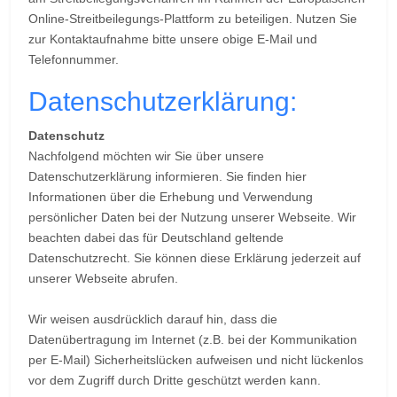
Online-Streitbeilegungs-Plattform zu beteiligen. Nutzen Sie
zur Kontaktaufnahme bitte unsere obige E-Mail und
Telefonnummer.
Datenschutzerklärung:
Datenschutz
Nachfolgend möchten wir Sie über unsere
Datenschutzerklärung informieren. Sie finden hier
Informationen über die Erhebung und Verwendung
persönlicher Daten bei der Nutzung unserer Webseite. Wir
beachten dabei das für Deutschland geltende
Datenschutzrecht. Sie können diese Erklärung jederzeit auf
unserer Webseite abrufen.
Wir weisen ausdrücklich darauf hin, dass die
Datenübertragung im Internet (z.B. bei der Kommunikation
per E-Mail) Sicherheitslücken aufweisen und nicht lückenlos
vor dem Zugriff durch Dritte geschützt werden kann.