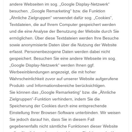
andere Webseiten im sog. „Google Display-Netzwerk“
besuchen. „Google Remarketing“ bzw. die Funktion
„Ähnliche Zielgruppen“ verwendet dafür sog. „Cookies“,
Textdateien, die auf Ihrem Computer gespeichert werden
und die eine Analyse der Benutzung der Website durch Sie
ermöglichen. Über diese Textdateien werden Ihre Besuche
sowie anonymisierte Daten über die Nutzung der Website
erfasst. Personenbezogene Daten werden dabei nicht
gespeichert. Besuchen Sie eine andere Webseite im sog.
„Google Display-Netzwerk“ werden Ihnen ggf.
Werbeeinblendungen angezeigt, die mit hoher
Wahrscheinlichkeit zuvor auf unserer Website aufgerufene
Produkt- und Informationsbereiche berücksichtigen.
Sie können das „Google Remarketing“ bzw. die „Ähnliche
Zielgruppen“-Funktion verhindern, indem Sie die
Speicherung der Cookies durch eine entsprechende
Einstellung Ihrer Browser-Software unterbinden. Wir weisen
Sie jedoch darauf hin, dass Sie in diesem Fall
gegebenenfalls nicht sämtliche Funktionen dieser Website