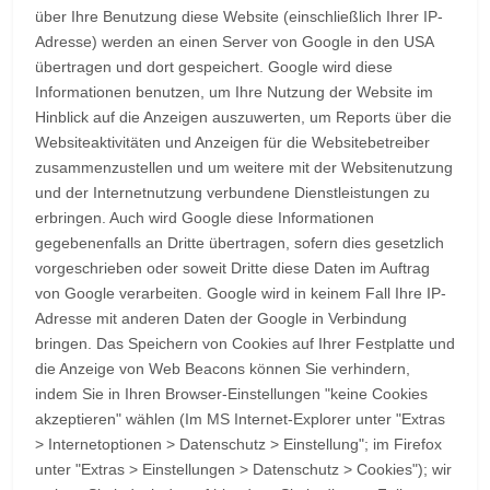
über Ihre Benutzung diese Website (einschließlich Ihrer IP-
Adresse) werden an einen Server von Google in den USA
übertragen und dort gespeichert. Google wird diese
Informationen benutzen, um Ihre Nutzung der Website im
Hinblick auf die Anzeigen auszuwerten, um Reports über die
Websiteaktivitäten und Anzeigen für die Websitebetreiber
zusammenzustellen und um weitere mit der Websitenutzung
und der Internetnutzung verbundene Dienstleistungen zu
erbringen. Auch wird Google diese Informationen
gegebenenfalls an Dritte übertragen, sofern dies gesetzlich
vorgeschrieben oder soweit Dritte diese Daten im Auftrag
von Google verarbeiten. Google wird in keinem Fall Ihre IP-
Adresse mit anderen Daten der Google in Verbindung
bringen. Das Speichern von Cookies auf Ihrer Festplatte und
die Anzeige von Web Beacons können Sie verhindern,
indem Sie in Ihren Browser-Einstellungen "keine Cookies
akzeptieren" wählen (Im MS Internet-Explorer unter "Extras
> Internetoptionen > Datenschutz > Einstellung"; im Firefox
unter "Extras > Einstellungen > Datenschutz > Cookies"); wir