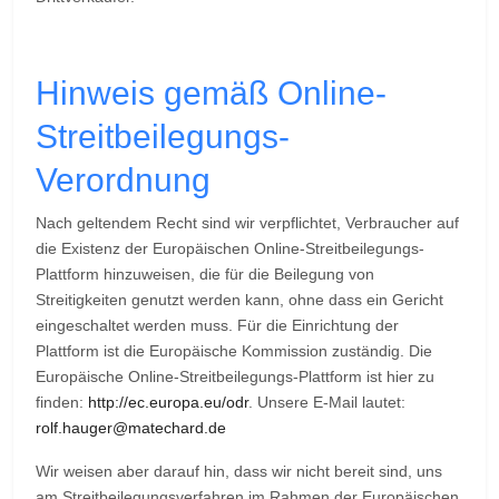
Hinweis gemäß Online-
Streitbeilegungs-
Verordnung
Nach geltendem Recht sind wir verpflichtet, Verbraucher auf
die Existenz der Europäischen Online-Streitbeilegungs-
Plattform hinzuweisen, die für die Beilegung von
Streitigkeiten genutzt werden kann, ohne dass ein Gericht
eingeschaltet werden muss. Für die Einrichtung der
Plattform ist die Europäische Kommission zuständig. Die
Europäische Online-Streitbeilegungs-Plattform ist hier zu
finden:
http://ec.europa.eu/odr
. Unsere E-Mail lautet:
rolf.hauger@matechard.de
Wir weisen aber darauf hin, dass wir nicht bereit sind, uns
am Streitbeilegungsverfahren im Rahmen der Europäischen