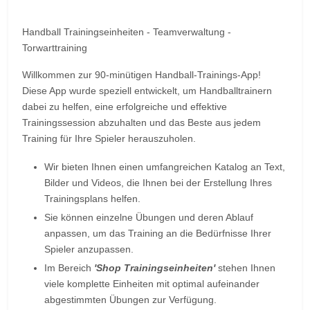
Handball Trainingseinheiten - Teamverwaltung -
Torwarttraining
Willkommen zur 90-minütigen Handball-Trainings-App!
Diese App wurde speziell entwickelt, um Handballtrainern
dabei zu helfen, eine erfolgreiche und effektive
Trainingssession abzuhalten und das Beste aus jedem
Training für Ihre Spieler herauszuholen.
Wir bieten Ihnen einen umfangreichen Katalog an Text,
Bilder und Videos, die Ihnen bei der Erstellung Ihres
Trainingsplans helfen.
Sie können einzelne Übungen und deren Ablauf
anpassen, um das Training an die Bedürfnisse Ihrer
Spieler anzupassen.
Im Bereich
'Shop Trainingseinheiten'
stehen Ihnen
viele komplette Einheiten mit optimal aufeinander
abgestimmten Übungen zur Verfügung.