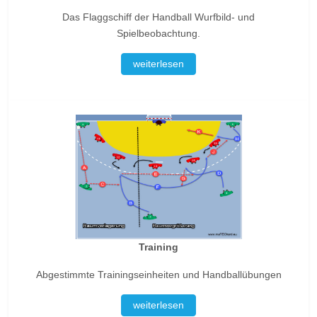
Das Flaggschiff der Handball Wurfbild- und
Spielbeobachtung.
weiterlesen
Training
Abgestimmte Trainingseinheiten und Handballübungen
weiterlesen