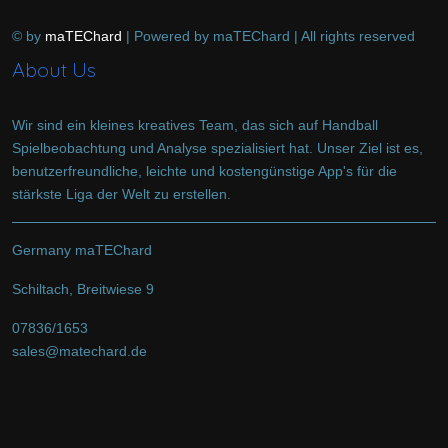
© by
maTEChard
| Powered by maTEChard | All rights reserved
About Us
Wir sind ein kleines kreatives Team, das sich auf Handball
Spielbeobachtung und Analyse spezialisiert hat. Unser Ziel ist es,
benutzerfreundliche, leichte und kostengünstige App's für die
stärkste Liga der Welt zu erstellen.
Germany maTEChard
Schiltach, Breitwiese 9
07836/1653
sales@matechard.de