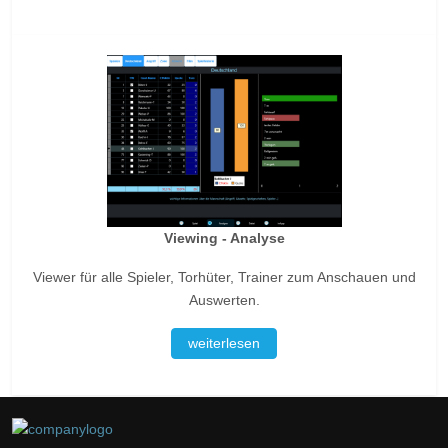
Viewing - Analyse
Viewer für alle Spieler, Torhüter, Trainer zum Anschauen und
Auswerten.
weiterlesen