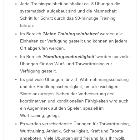
Jede Trainingseinheit beinhaltet ca. 8 Übungen die
systematisch aufgebaut sind und die Mannschaft
Schritt für Schritt durch das 90-minütige Training
führen.
Im Bereich
'Meine Trainingseinheiten'
werden alle
Einheiten zur Verfügung gestellt und können an jedem
Ort abgerufen werden.
Im Bereich
'Handlungsschnelligkeit'
werden spezielle
Übungen für das Wurf- und Torwarttraining zur
Verfügung gestellt.
Es gibt viele Übungen für z.B. Wahrnehmungsschulung
und der Handlungsschnelligkeit, um alle wichtigen
Sinne anzuregen. Neben der Verbesserung der
koordinativen und konditionellen Fähigkeiten wird auch
ein Augenmerk auf den Spieler, speziell im
Wurftraining, gelegt.
Es werden verschiedenste Übungen für Torwarttraining,
Wurftraining, Athletik, Schnelligkeit, Kraft und Tabata
angeboten. Viele Übungen sind frei und falls Ihr wollt,