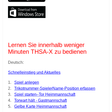
Lernen Sie innerhalb weniger
Minuten THSA-X zu bedienen
Deutsch:
Schnelleinstieg und Aktuelles
1.
Spiel anlegen
2.
Trikotnummer-SpielerName-Position erfassen
3.
Spiel starten–Tor Heimmannschaft
4.
Torwart hält - Gastmannschaft
5.
Gelbe Karte Heimmannschaft