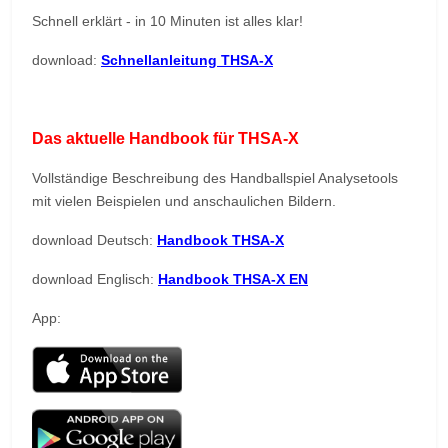
Schnell erklärt - in 10 Minuten ist alles klar!
download:
Schnellanleitung THSA-X
Das aktuelle Handbook für THSA-X
Vollständige Beschreibung des Handballspiel Analysetools
mit vielen Beispielen und anschaulichen Bildern.
download Deutsch:
Handbook THSA-X
download Englisch:
Handbook THSA-X EN
App: