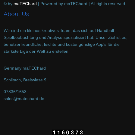
© by
maTEChard
| Powered by maTEChard | All rights reserved
About Us
Wir sind ein kleines kreatives Team, das sich auf Handball
Spielbeobachtung und Analyse spezialisiert hat. Unser Ziel ist es,
benutzerfreundliche, leichte und kostengünstige App's für die
stärkste Liga der Welt zu erstellen.
Germany maTEChard
Schiltach, Breitwiese 9
07836/1653
sales@matechard.de