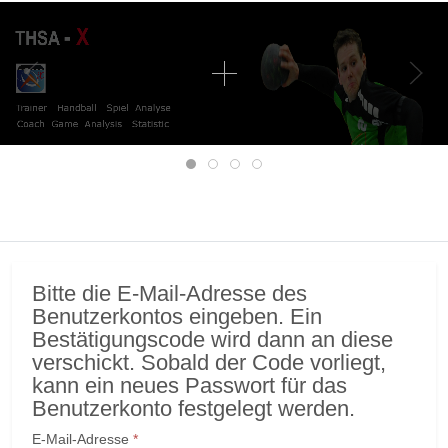
Mobile Menu Toggle
Bitte die E-Mail-Adresse des
Benutzerkontos eingeben. Ein
Bestätigungscode wird dann an diese
verschickt. Sobald der Code vorliegt,
kann ein neues Passwort für das
Benutzerkonto festgelegt werden.
E-Mail-Adresse
*