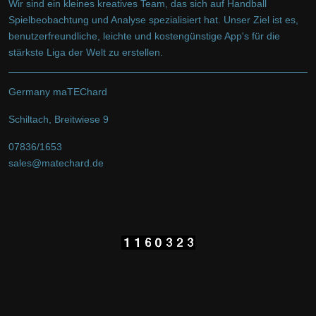
Wir sind ein kleines kreatives Team, das sich auf Handball
Spielbeobachtung und Analyse spezialisiert hat. Unser Ziel ist es,
benutzerfreundliche, leichte und kostengünstige App's für die
stärkste Liga der Welt zu erstellen.
Germany maTEChard
Schiltach, Breitwiese 9
07836/1653
sales@matechard.de